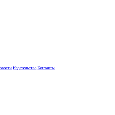
овости
Издательство
Контакты