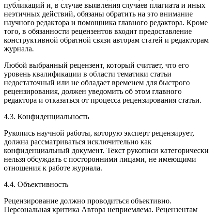
публикаций и, в случае выявления случаев плагиата и иных
неэтичных действий, обязаны обратить на это внимание
научного редактора и помощника главного редактора. Кроме
того, в обязанности рецензентов входит предоставление
конструктивной обратной связи авторам статей и редакторам
журнала.
Любой выбранный рецензент, который считает, что его
уровень квалификации в области тематики статьи
недостаточный или не обладает временем для быстрого
рецензирования, должен уведомить об этом главного
редактора и отказаться от процесса рецензирования статьи.
4.3. Конфиденциальность
Рукопись научной работы, которую эксперт рецензирует,
должна рассматриваться исключительно как
конфиденциальный документ. Текст рукописи категорически
нельзя обсуждать с посторонними лицами, не имеющими
отношения к работе журнала.
4.4. Объективность
Рецензирование должно проводиться объективно.
Персональная критика Автора неприемлема. Рецензентам