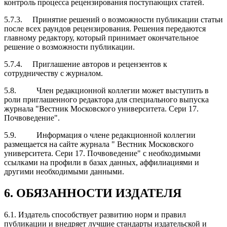
контроль процесса рецензирования поступающих статей.
5.7.3. Принятие решений о возможности публикации статьи
после всех раундов рецензирования. Решения передаются
главному редактору, который принимает окончательное
решение о возможности публикации.
5.7.4. Приглашение авторов и рецензентов к
сотрудничеству с журналом.
5.8. Член редакционной коллегии может выступить в
роли приглашенного редактора для специального выпуска
журнала "Вестник Московского университета. Сери 17.
Почвоведение".
5.9. Информация о члене редакционной коллегии
размещается на сайте журнала " Вестник Московского
университета. Сери 17. Почвоведение" с необходимыми
ссылками на профили в базах данных, аффилиациями и
другими необходимыми данными.
6. ОБЯЗАННОСТИ ИЗДАТЕЛЯ
6.1. Издатель способствует развитию норм и правил
публикации и внедряет лучшие стандарты издательской и