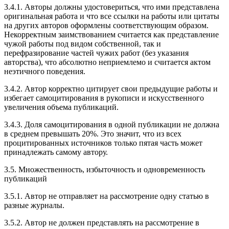
3.4.1. Авторы должны удостовериться, что ими представлена
оригинальная работа и что все ссылки на работы или цитаты
на других авторов оформлены соответствующим образом.
Некорректным заимствованием считается как представление
чужой работы под видом собственной, так и
перефразирование частей чужих работ (без указания
авторства), что абсолютно неприемлемо и считается актом
неэтичного поведения.
3.4.2. Автор корректно цитирует свои предыдущие работы и
избегает самоцитирования в рукописи и искусственного
увеличения объема публикаций.
3.4.3. Доля самоцитирования в одной публикации не должна
в среднем превышать 20%. Это значит, что из всех
процитированных источников только пятая часть может
принадлежать самому автору.
3.5. Множественность, избыточность и одновременность
публикаций
3.5.1. Автор не отправляет на рассмотрение одну статью в
разные журналы.
3.5.2. Автор не должен представлять на рассмотрение в