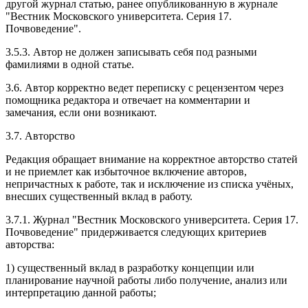
другой журнал статью, ранее опубликованную в журнале
"Вестник Московского университета. Серия 17.
Почвоведение".
3.5.3. Автор не должен записывать себя под разными
фамилиями в одной статье.
3.6. Автор корректно ведет переписку с рецензентом через
помощника редактора и отвечает на комментарии и
замечания, если они возникают.
3.7. Авторство
Редакция обращает внимание на корректное авторство статей
и не приемлет как избыточное включение авторов,
непричастных к работе, так и исключение из списка учёных,
внесших существенный вклад в работу.
3.7.1. Журнал "Вестник Московского университета. Серия 17.
Почвоведение" придерживается следующих критериев
авторства:
1) существенный вклад в разработку концепции или
планирование научной работы либо получение, анализ или
интерпретацию данной работы;