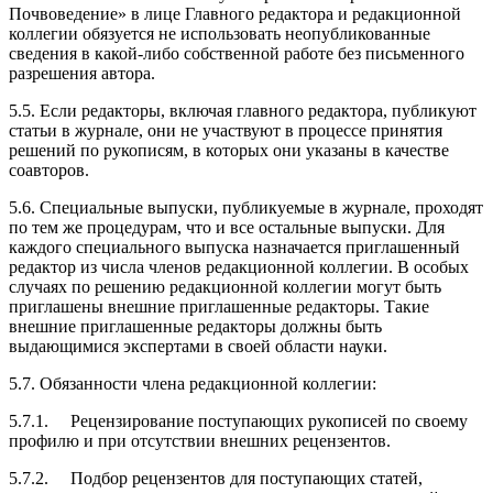
Почвоведение» в лице Главного редактора и редакционной
коллегии обязуется не использовать неопубликованные
сведения в какой-либо собственной работе без письменного
разрешения автора.
5.5. Если редакторы, включая главного редактора, публикуют
статьи в журнале, они не участвуют в процессе принятия
решений по рукописям, в которых они указаны в качестве
соавторов.
5.6. Специальные выпуски, публикуемые в журнале, проходят
по тем же процедурам, что и все остальные выпуски. Для
каждого специального выпуска назначается приглашенный
редактор из числа членов редакционной коллегии. В особых
случаях по решению редакционной коллегии могут быть
приглашены внешние приглашенные редакторы. Такие
внешние приглашенные редакторы должны быть
выдающимися экспертами в своей области науки.
5.7. Обязанности члена редакционной коллегии:
5.7.1. Рецензирование поступающих рукописей по своему
профилю и при отсутствии внешних рецензентов.
5.7.2. Подбор рецензентов для поступающих статей,