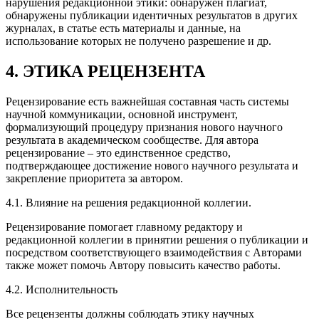
нарушения редакционной этики: обнаружен плагиат,
обнаружены публикации идентичных результатов в других
журналах, в статье есть материалы и данные, на
использование которых не получено разрешение и др.
4. ЭТИКА РЕЦЕНЗЕНТА
Рецензирование есть важнейшая составная часть системы
научной коммуникации, основной инструмент,
формализующий процедуру признания нового научного
результата в академическом сообществе. Для автора
рецензирование – это единственное средство,
подтверждающее достижение нового научного результата и
закрепление приоритета за автором.
4.1. Влияние на решения редакционной коллегии.
Рецензирование помогает главному редактору и
редакционной коллегии в принятии решения о публикации и
посредством соответствующего взаимодействия с Авторами
также может помочь Автору повысить качество работы.
4.2. Исполнительность
Все рецензенты должны соблюдать этику научных