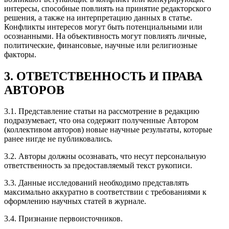
интересы, способные повлиять на принятие редакторского
решения, а также на интерпретацию данных в статье.
Конфликты интересов могут быть потенциальными или
осознанными. На объективность могут повлиять личные,
политические, финансовые, научные или религиозные
факторы.
3. ОТВЕТСТВЕННОСТЬ И ПРАВА
АВТОРОВ
3.1. Представление статьи на рассмотрение в редакцию
подразумевает, что она содержит полученные Автором
(коллективом авторов) новые научные результаты, которые
ранее нигде не публиковались.
3.2. Авторы должны осознавать, что несут персональную
ответственность за предоставляемый текст рукописи.
3.3. Данные исследований необходимо представлять
максимально аккуратно в соответствии с требованиями к
оформлению научных статей в журнале.
3.4. Признание первоисточников.