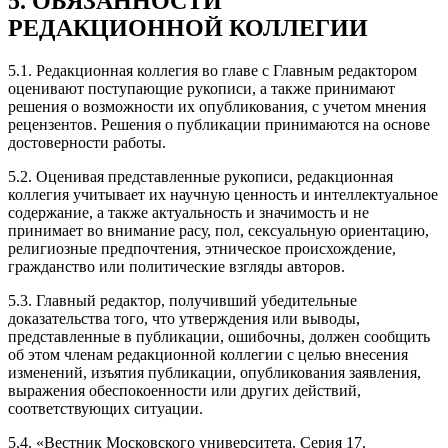
5. ОБЯЗАННОСТИ
РЕДАКЦИОННОЙ КОЛЛЕГИИ
5.1. Редакционная коллегия во главе с Главным редактором
оценивают поступающие рукописи, а также принимают
решения о возможности их опубликования, с учетом мнения
рецензентов. Решения о публикации принимаются на основе
достоверности работы.
5.2. Оценивая представленные рукописи, редакционная
коллегия учитывает их научную ценность и интеллектуальное
содержание, а также актуальность и значимость и не
принимает во внимание расу, пол, сексуальную ориентацию,
религиозные предпочтения, этническое происхождение,
гражданство или политические взгляды авторов.
5.3. Главный редактор, получивший убедительные
доказательства того, что утверждения или выводы,
представленные в публикации, ошибочны, должен сообщить
об этом членам редакционной коллегии с целью внесения
изменений, изъятия публикации, опубликования заявления,
выражения обеспокоенности или других действий,
соответствующих ситуации.
5.4. «Вестник Московского университета. Серия 17.