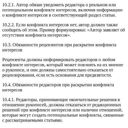
10.2.1. Автор обязан уведомить редактора о реальном или
потенциальном конфликте интересов, включив информацию
о конфликте интересов в соответствующий раздел статьи.
10.2.2. Если конфликта интересов нет, автор должен также
сообщить об этом. Пример формулировки: «Автор заявляет об
отсутствии конфликта интересов».
10.3. Обязанности рецензентов при раскрытии конфликта
интересов
Рецензенты должны информировать редакторов о любом
конфликте интересов, который может повлиять на их мнение
о рукописи, и они должны самостоятельно отказаться от
рецензирования, если есть основания для предвзятости.
10.4. Обязанности редакторов при раскрытии конфликта
интересов
10.4.1. Редакторы, принимающие окончательные решения в
отношении рукописей, должны отказаться от редакционных
решений при конфликте интересов или наличии отношений,
которые могут создать потенциальные конфликты, связанные
с рассматриваемыми статьями.