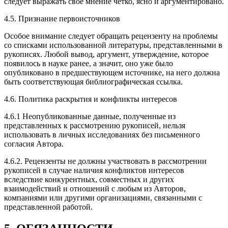
следует выражать свое мнение четко, ясно и аргументировано.
4.5. Признание первоисточников
Особое внимание следует обращать рецензенту на проблемы
со списками использованной литературы, представленными в
рукописях. Любой вывод, аргумент, утверждение, которое
появилось в науке ранее, а значит, оно уже было
опубликовано в предшествующем источнике, на него должна
быть соответствующая библиографическая ссылка.
4.6. Политика раскрытия и конфликты интересов
4.6.1 Неопубликованные данные, полученные из
представленных к рассмотрению рукописей, нельзя
использовать в личных исследованиях без письменного
согласия Автора.
4.6.2. Рецензенты не должны участвовать в рассмотрении
рукописей в случае наличия конфликтов интересов
вследствие конкурентных, совместных и других
взаимодействий и отношений с любым из Авторов,
компаниями или другими организациями, связанными с
представленной работой.