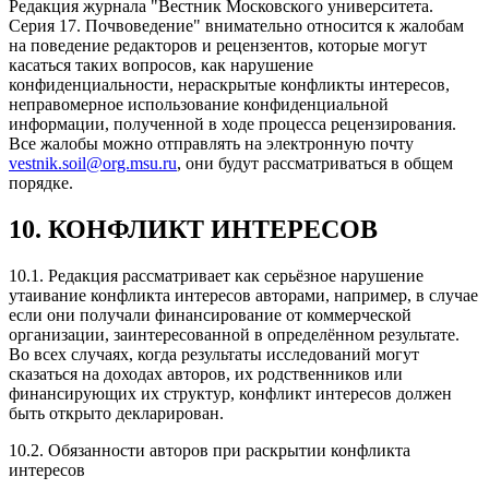
Редакция журнала "Вестник Московского университета.
Серия 17. Почвоведение" внимательно относится к жалобам
на поведение редакторов и рецензентов, которые могут
касаться таких вопросов, как нарушение
конфиденциальности, нераскрытые конфликты интересов,
неправомерное использование конфиденциальной
информации, полученной в ходе процесса рецензирования.
Все жалобы можно отправлять на электронную почту
vestnik.soil@org.msu.ru
, они будут рассматриваться в общем
порядке.
10. КОНФЛИКТ ИНТЕРЕСОВ
10.1. Редакция рассматривает как серьёзное нарушение
утаивание конфликта интересов авторами, например, в случае
если они получали финансирование от коммерческой
организации, заинтересованной в определённом результате.
Во всех случаях, когда результаты исследований могут
сказаться на доходах авторов, их родственников или
финансирующих их структур, конфликт интересов должен
быть открыто декларирован.
10.2. Обязанности авторов при раскрытии конфликта
интересов