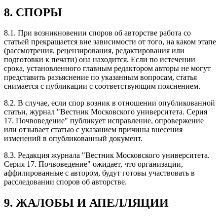
8. СПОРЫ
8.1. При возникновении споров об авторстве работа со
статьей прекращается вне зависимости от того, на каком этапе
(рассмотрения, рецензирования, редактирования или
подготовки к печати) она находится. Если по истечении
срока, установленного главным редактором авторы не могут
представить разъяснение по указанным вопросам, статья
снимается с публикации с соответствующим пояснением.
8.2. В случае, если спор возник в отношении опубликованной
статьи, журнал "Вестник Московского университета. Серия
17. Почвоведение" публикует исправление, опровержение
или отзывает статью с указанием причины внесения
изменений в опубликованный документ.
8.3. Редакция журнала "Вестник Московского университета.
Серия 17. Почвоведение" ожидает, что организации,
аффилированные с автором, будут готовы участвовать в
расследовании споров об авторстве.
9. ЖАЛОБЫ И АПЕЛЛЯЦИИ