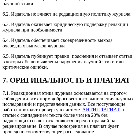
научной этики.
6.2. Издатель не влияет на редакционную политику журнала.
6.3. Издатель оказывает юридическую поддержку редакции
журнала при необходимости.
6.4. Издатель обеспечивает своевременность выхода
очередных выпусков журнала.
6.5. Издатель публикует правки, пояснения и отзывает статьи,
в которых были выявлены нарушения научной этики или
критические ошибки.
7. ОРИГИНАЛЬНОСТЬ И ПЛАГИАТ
7.1. Редакционная этика журнала основывается на строгом
соблюдении всех норм добросовестного выполнения научных
исследований и представления данных. Все поступающие
работы проходят проверку в системе
АНТИПЛАГИАТ
, а
статьи с совпадением текста более чем на 20% без
надлежащих ссылок отклоняются перед отправкой на
рецензирование. В случае подозрения на плагиат будет
проведено соответствующее расследование.