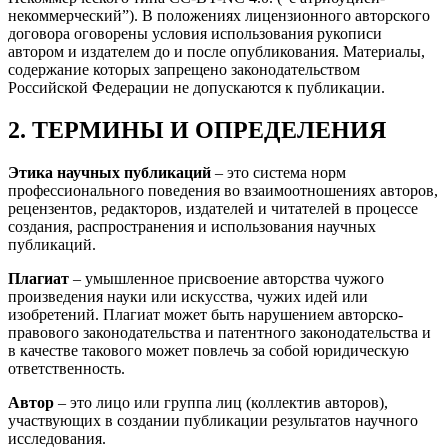
некоммерческий”). В положениях лицензионного авторского
договора оговорены условия использования рукописи
автором и издателем до и после опубликования. Материалы,
содержание которых запрещено законодательством
Российской Федерации не допускаются к публикации.
2. ТЕРМИНЫ И ОПРЕДЕЛЕНИЯ
Этика научных публикаций
– это система норм
профессионального поведения во взаимоотношениях авторов,
рецензентов, редакторов, издателей и читателей в процессе
создания, распространения и использования научных
публикаций.
Плагиат
– умышленное присвоение авторства чужого
произведения науки или искусства, чужих идей или
изобретений. Плагиат может быть нарушением авторско-
правового законодательства и патентного законодательства и
в качестве такового может повлечь за собой юридическую
ответственность.
Автор
– это лицо или группа лиц (коллектив авторов),
участвующих в создании публикации результатов научного
исследования.