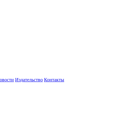
овости
Издательство
Контакты