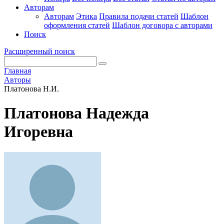
Авторам
Авторам
Этика
Правила подачи статей
Шаблон
оформления статей
Шаблон договора с авторами
Поиск
Расширенный поиск
Главная
Авторы
Платонова Н.И.
Платонова Надежда
Игоревна