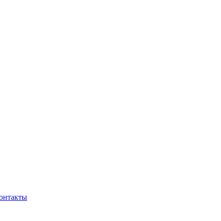
онтакты