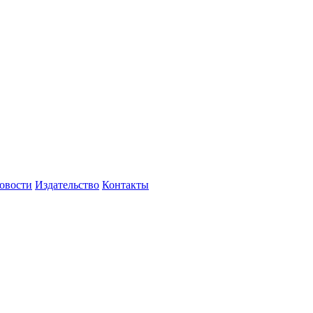
овости
Издательство
Контакты